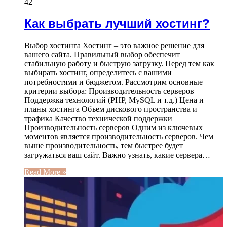
42
Как выбрать лучший хостинг?
Выбор хостинга Хостинг – это важное решение для
вашего сайта. Правильный выбор обеспечит
стабильную работу и быструю загрузку. Перед тем как
выбирать хостинг, определитесь с вашими
потребностями и бюджетом. Рассмотрим основные
критерии выбора: Производительность серверов
Поддержка технологий (PHP, MySQL и т.д.) Цена и
планы хостинга Объем дискового пространства и
трафика Качество технической поддержки
Производительность серверов Одним из ключевых
моментов является производительность серверов. Чем
выше производительность, тем быстрее будет
загружаться ваш сайт. Важно узнать, какие сервера…
Read More »