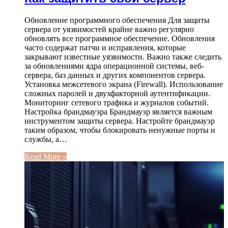
Обновление программного обеспечения Для защиты
сервера от уязвимостей крайне важно регулярно
обновлять все программное обеспечение. Обновления
часто содержат патчи и исправления, которые
закрывают известные уязвимости. Важно также следить
за обновлениями ядра операционной системы, веб-
сервера, баз данных и других компонентов сервера.
Установка межсетевого экрана (Firewall). Использование
сложных паролей и двухфакторной аутентификации.
Мониторинг сетевого трафика и журналов событий.
Настройка брандмауэра Брандмауэр является важным
инструментом защиты сервера. Настройте брандмауэр
таким образом, чтобы блокировать ненужные порты и
службы, а…
Read More »