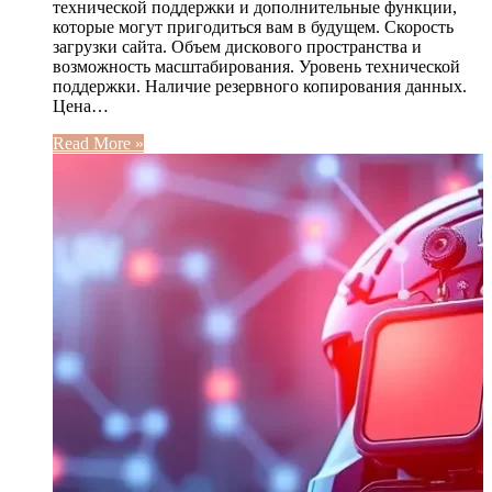
технической поддержки и дополнительные функции,
которые могут пригодиться вам в будущем. Скорость
загрузки сайта. Объем дискового пространства и
возможность масштабирования. Уровень технической
поддержки. Наличие резервного копирования данных.
Цена…
Read More »