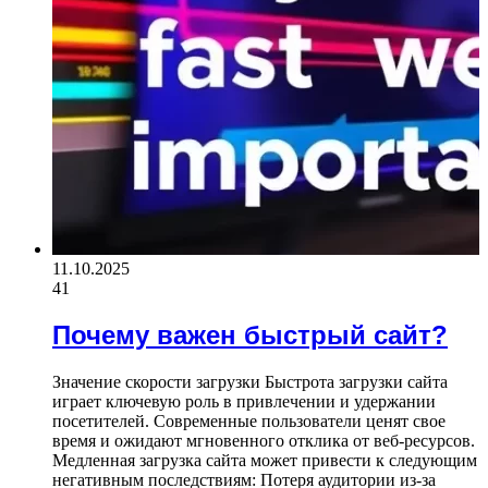
11.10.2025
41
Почему важен быстрый сайт?
Значение скорости загрузки Быстрота загрузки сайта
играет ключевую роль в привлечении и удержании
посетителей. Современные пользователи ценят свое
время и ожидают мгновенного отклика от веб-ресурсов.
Медленная загрузка сайта может привести к следующим
негативным последствиям: Потеря аудитории из-за