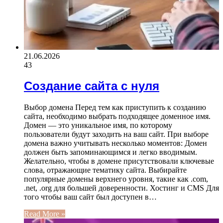
21.06.2026
43
Создание сайта с нуля
Выбор домена Перед тем как приступить к созданию
сайта, необходимо выбрать подходящее доменное имя.
Домен — это уникальное имя, по которому
пользователи будут заходить на ваш сайт. При выборе
домена важно учитывать несколько моментов: Домен
должен быть запоминающимся и легко вводимым.
Желательно, чтобы в домене присутствовали ключевые
слова, отражающие тематику сайта. Выбирайте
популярные домены верхнего уровня, такие как .com,
.net, .org для большей доверенности. Хостинг и CMS Для
того чтобы ваш сайт был доступен в…
Read More »