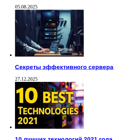
05.08.2025
Секреты эффективного сервера
27.12.2025
10 лучших технологий 2021 года