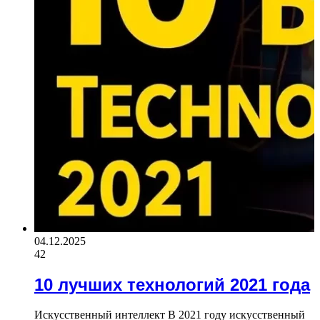
04.12.2025
42
10 лучших технологий 2021 года
Искусственный интеллект В 2021 году искусственный