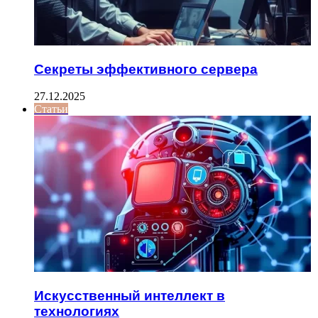
Секреты эффективного сервера
27.12.2025
Статьи
Искусственный интеллект в
технологиях