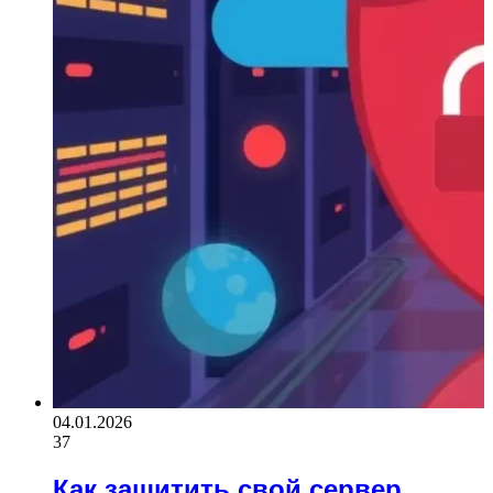
04.01.2026
37
Как защитить свой сервер