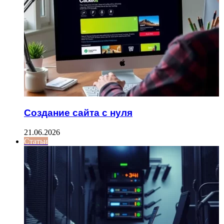
Создание сайта с нуля
21.06.2026
Статьи