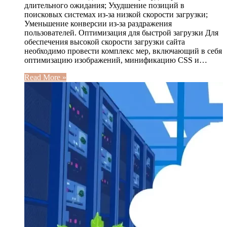
длительного ожидания; Ухудшение позиций в
поисковых системах из-за низкой скорости загрузки;
Уменьшение конверсии из-за раздражения
пользователей. Оптимизация для быстрой загрузки Для
обеспечения высокой скорости загрузки сайта
необходимо провести комплекс мер, включающий в себя
оптимизацию изображений, минификацию CSS и…
Read More »