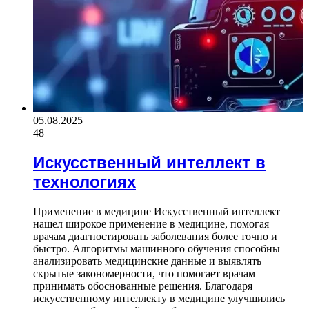
05.08.2025
48
Искусственный интеллект в
технологиях
Применение в медицине Искусственный интеллект
нашел широкое применение в медицине, помогая
врачам диагностировать заболевания более точно и
быстро. Алгоритмы машинного обучения способны
анализировать медицинские данные и выявлять
скрытые закономерности, что помогает врачам
принимать обоснованные решения. Благодаря
искусственному интеллекту в медицине улучшились