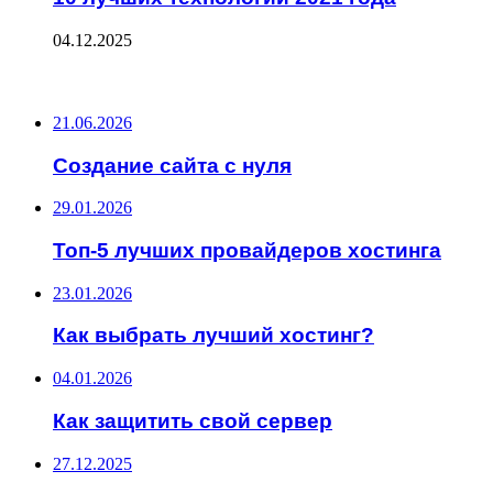
04.12.2025
ПОСЛЕДНИЕ ЗАПИСИ
21.06.2026
Создание сайта с нуля
29.01.2026
Топ-5 лучших провайдеров хостинга
23.01.2026
Как выбрать лучший хостинг?
04.01.2026
Как защитить свой сервер
27.12.2025