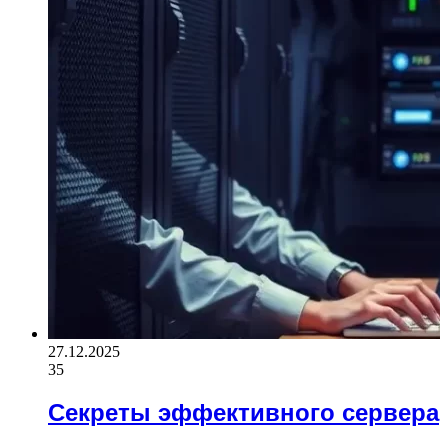
27.12.2025
35
Секреты эффективного сервера