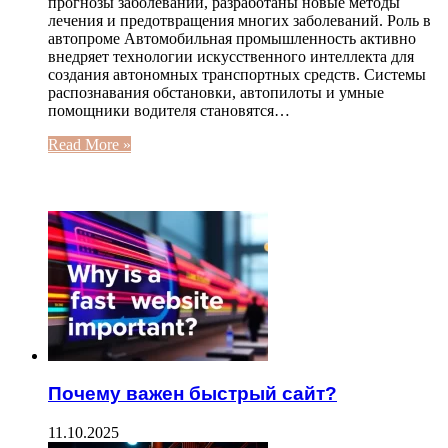
прогнозы заболеваний, разработаны новые методы
лечения и предотвращения многих заболеваний. Роль в
автопроме Автомобильная промышленность активно
внедряет технологии искусственного интеллекта для
создания автономных транспортных средств. Системы
распознавания обстановки, автопилоты и умные
помощники водителя становятся…
Read More »
ЧИТАЕМОЕ
Почему важен быстрый сайт?
11.10.2025