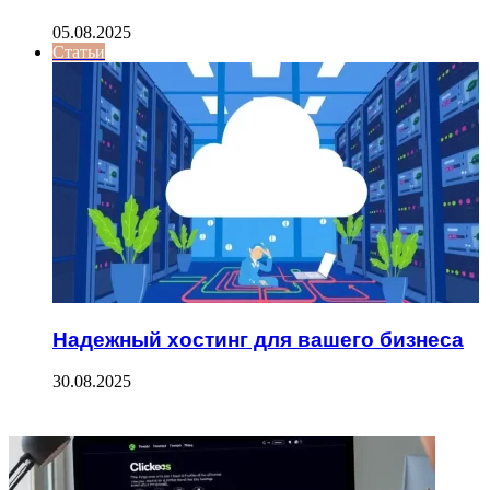
05.08.2025
Статьи
Надежный хостинг для вашего бизнеса
30.08.2025
ФОТОГАЛЕРЕЯ