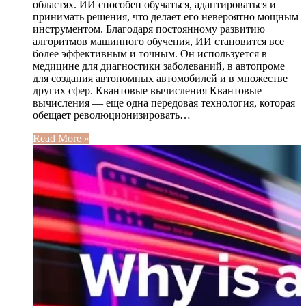
областях. ИИ способен обучаться, адаптироваться и
принимать решения, что делает его невероятно мощным
инструментом. Благодаря постоянному развитию
алгоритмов машинного обучения, ИИ становится все
более эффективным и точным. Он используется в
медицине для диагностики заболеваний, в автопроме
для создания автономных автомобилей и в множестве
других сфер. Квантовые вычисления Квантовые
вычисления — еще одна передовая технология, которая
обещает революционизировать…
Read More »