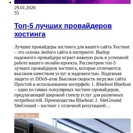
29.01.2026
55
Топ-5 лучших провайдеров
хостинга
Лучшие провайдеры хостинга для вашего сайта Хостинг
– это основа любого сайта в интернете. Выбор
надежного провайдера играет важную роль в успешной
работе вашего онлайн-проекта. Рассмотрим топ-5
лучших провайдеров хостинга, которые отличаются
высоким качеством услуг и надежностью. Надежная
защита от DDoS-атак Высокая скорость загрузки сайта
Простой в использовании интерфейс 1. Bluehost Bluehost
– один из самых популярных хостинг-провайдеров,
предлагающий широкий спектр услуг для различных
потребностей. Преимущества Bluehost: 2. SiteGround
SiteGround – хостинг с отличной репутацией…
Read More »