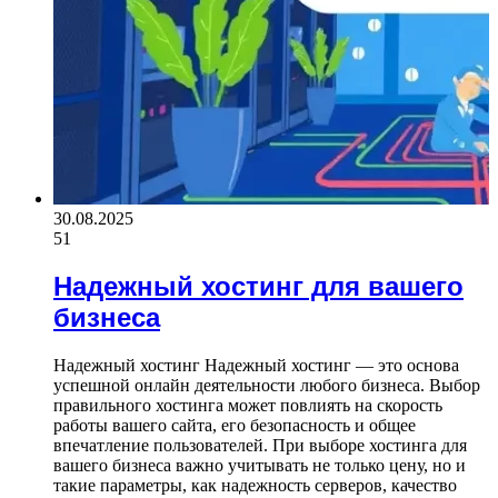
30.08.2025
51
Надежный хостинг для вашего
бизнеса
Надежный хостинг Надежный хостинг — это основа
успешной онлайн деятельности любого бизнеса. Выбор
правильного хостинга может повлиять на скорость
работы вашего сайта, его безопасность и общее
впечатление пользователей. При выборе хостинга для
вашего бизнеса важно учитывать не только цену, но и
такие параметры, как надежность серверов, качество