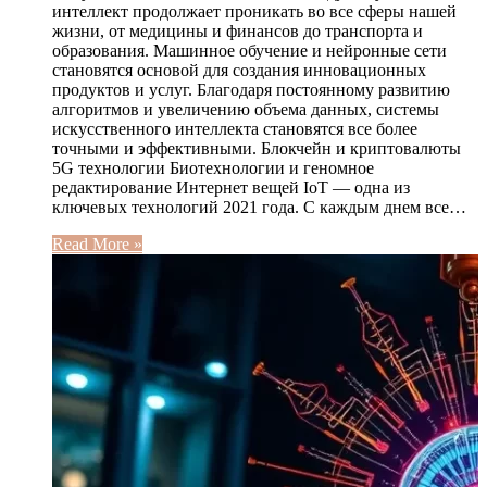
интеллект продолжает проникать во все сферы нашей
жизни, от медицины и финансов до транспорта и
образования. Машинное обучение и нейронные сети
становятся основой для создания инновационных
продуктов и услуг. Благодаря постоянному развитию
алгоритмов и увеличению объема данных, системы
искусственного интеллекта становятся все более
точными и эффективными. Блокчейн и криптовалюты
5G технологии Биотехнологии и геномное
редактирование Интернет вещей IoT — одна из
ключевых технологий 2021 года. С каждым днем все…
Read More »