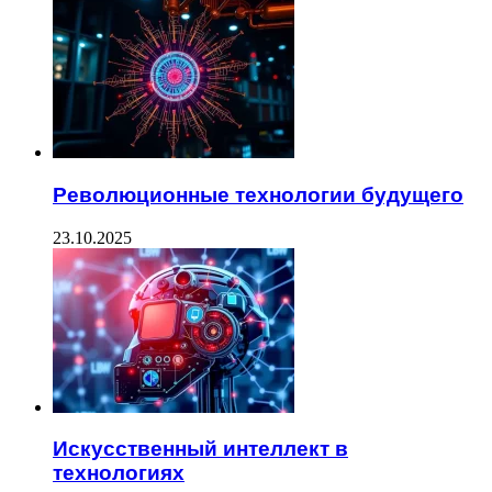
Революционные технологии будущего
23.10.2025
Искусственный интеллект в
технологиях