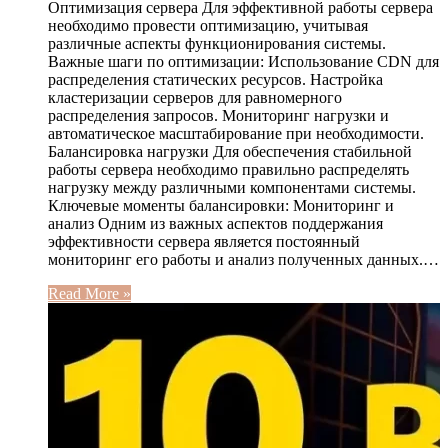
Оптимизация сервера Для эффективной работы сервера
необходимо провести оптимизацию, учитывая
различные аспекты функционирования системы.
Важные шаги по оптимизации: Использование CDN для
распределения статических ресурсов. Настройка
кластеризации серверов для равномерного
распределения запросов. Мониторинг нагрузки и
автоматическое масштабирование при необходимости.
Балансировка нагрузки Для обеспечения стабильной
работы сервера необходимо правильно распределять
нагрузку между различными компонентами системы.
Ключевые моменты балансировки: Мониторинг и
анализ Одним из важных аспектов поддержания
эффективности сервера является постоянный
мониторинг его работы и анализ полученных данных.…
Read More »