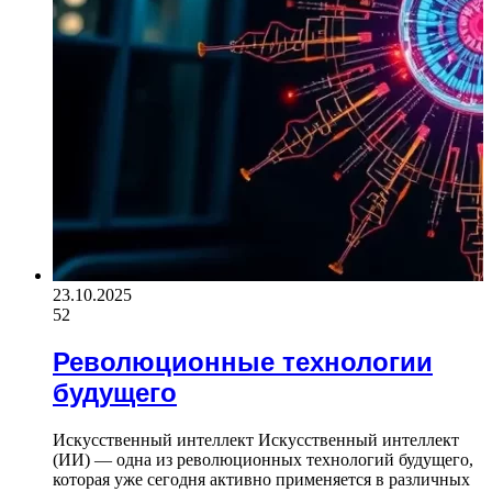
23.10.2025
52
Революционные технологии
будущего
Искусственный интеллект Искусственный интеллект
(ИИ) — одна из революционных технологий будущего,
которая уже сегодня активно применяется в различных