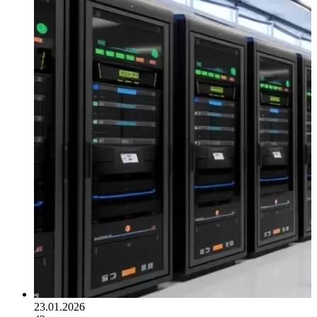
23.01.2026