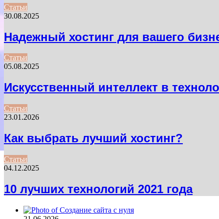
Статьи
30.08.2025
Надежный хостинг для вашего бизн
Статьи
05.08.2025
Искусственный интеллект в техноло
Статьи
23.01.2026
Как выбрать лучший хостинг?
Статьи
04.12.2025
10 лучших технологий 2021 года
21.06.2026