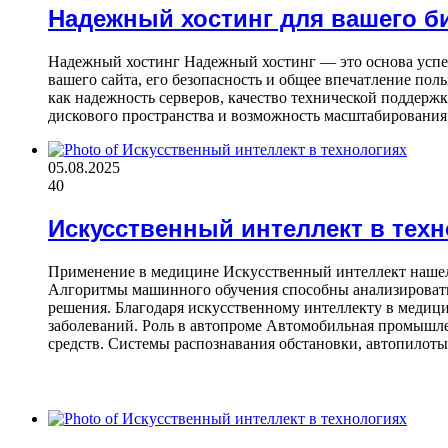
Надежный хостинг для вашего б
Надежный хостинг Надежный хостинг — это основа успеш
вашего сайта, его безопасность и общее впечатление поль
как надежность серверов, качество технической поддерж
дискового пространства и возможность масштабирования
05.08.2025
40
Искусственный интеллект в техн
Применение в медицине Искусственный интеллект нашел 
Алгоритмы машинного обучения способны анализировать
решения. Благодаря искусственному интеллекту в медиц
заболеваний. Роль в автопроме Автомобильная промышле
средств. Системы распознавания обстановки, автопило
ЧИТАЕМОЕ