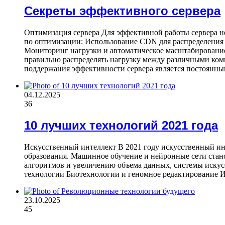
Секреты эффективного сервера
Оптимизация сервера Для эффективной работы сервера 
по оптимизации: Использование CDN для распределения с
Мониторинг нагрузки и автоматическое масштабирование
правильно распределять нагрузку между различными ко
поддержания эффективности сервера является постоянн
04.12.2025
36
10 лучших технологий 2021 года
Искусственный интеллект В 2021 году искусственный ин
образования. Машинное обучение и нейронные сети стан
алгоритмов и увеличению объема данных, системы искус
технологии Биотехнологии и геномное редактирование И
23.10.2025
45