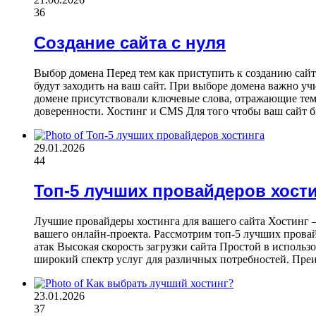
36
Создание сайта с нуля
Выбор домена Перед тем как приступить к созданию сайт
будут заходить на ваш сайт. При выборе домена важно у
домене присутствовали ключевые слова, отражающие темат
доверенности. Хостинг и CMS Для того чтобы ваш сайт 
29.01.2026
44
Топ-5 лучших провайдеров хост
Лучшие провайдеры хостинга для вашего сайта Хостинг –
вашего онлайн-проекта. Рассмотрим топ-5 лучших прова
атак Высокая скорость загрузки сайта Простой в использ
широкий спектр услуг для различных потребностей. Преим
23.01.2026
37