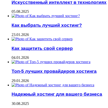
Искусственный интеллект в технологиях
05.08.2025
Как выбрать лучший хостинг?
23.01.2026
Как защитить свой сервер
04.01.2026
Топ-5 лучших провайдеров хостинга
29.01.2026
Надежный хостинг для вашего бизнеса
30.08.2025