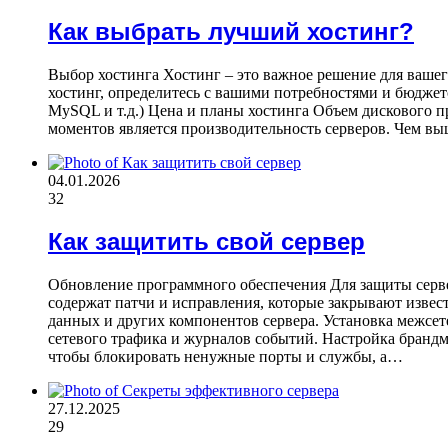
Как выбрать лучший хостинг?
Выбор хостинга Хостинг – это важное решение для вашег
хостинг, определитесь с вашими потребностями и бюдже
MySQL и т.д.) Цена и планы хостинга Объем дискового 
моментов является производительность серверов. Чем выш
04.01.2026
32
Как защитить свой сервер
Обновление программного обеспечения Для защиты серве
содержат патчи и исправления, которые закрывают извес
данных и других компонентов сервера. Установка межсет
сетевого трафика и журналов событий. Настройка брандм
чтобы блокировать ненужные порты и службы, а…
27.12.2025
29